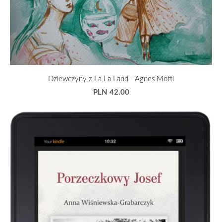
Dziewczyny z La La Land - Agnes Motti
PLN 42.00