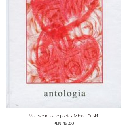
Wiersze miłosne poetek Młodej Polski
PLN 45.00