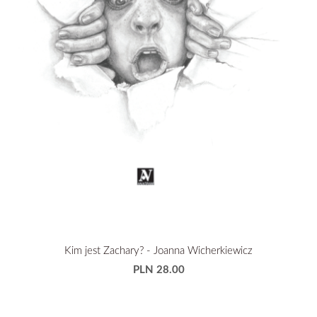
Kim jest Zachary? - Joanna Wicherkiewicz
PLN 28.00