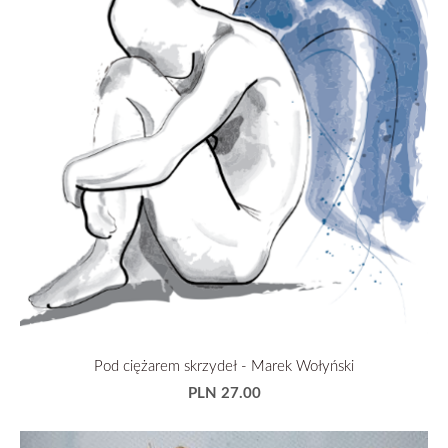
Pod ciężarem skrzydeł - Marek Wołyński
PLN 27.00