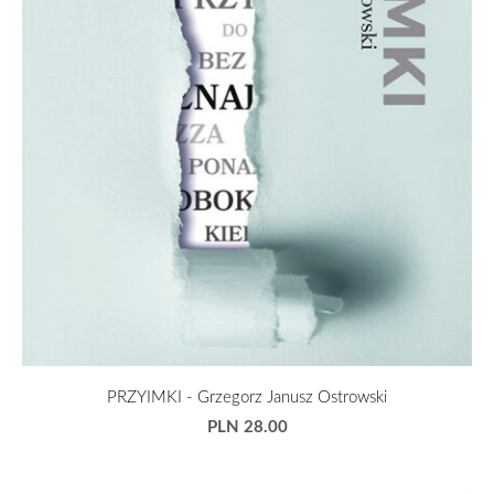
PRZYIMKI - Grzegorz Janusz Ostrowski
PLN 28.00