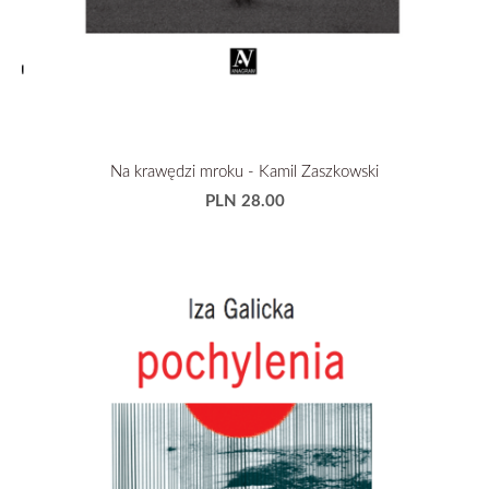
Na krawędzi mroku - Kamil Zaszkowski
PLN 28.00