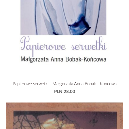
Papierowe serwetki - Małgorzata Anna Bobak - Końcowa
PLN 28.00