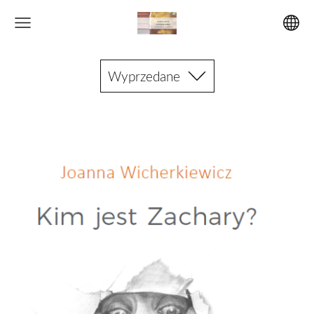
Wyprzedane