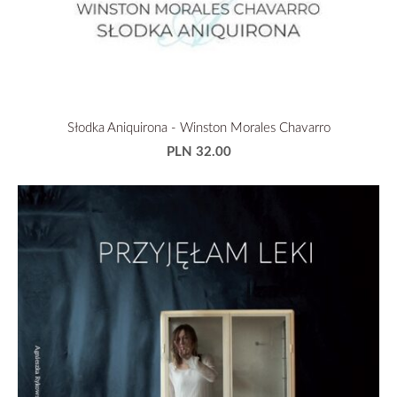
Słodka Aniquirona - Winston Morales Chavarro
PLN 32.00