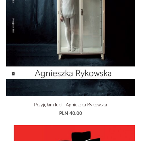
Przyjęłam leki - Agnieszka Rykowska
PLN 40.00