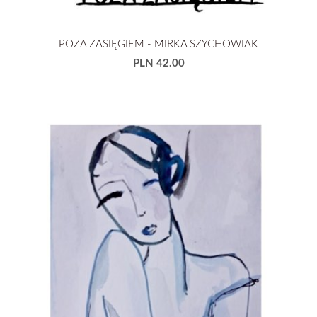
POZA ZASIĘGIEM - MIRKA SZYCHOWIAK
PLN 42.00