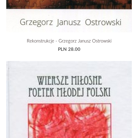
Rekonstrukcje - Grzegorz Janusz Ostrowski
PLN 28.00