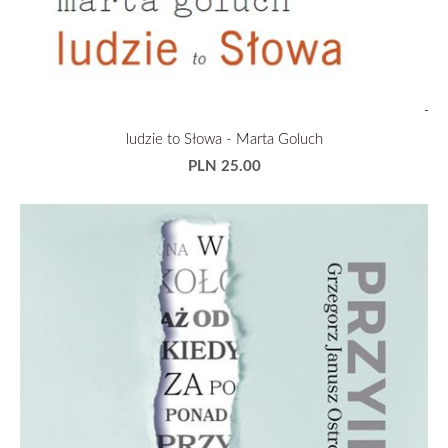
ludzie to Słowa - Marta Goluch
PLN 25.00