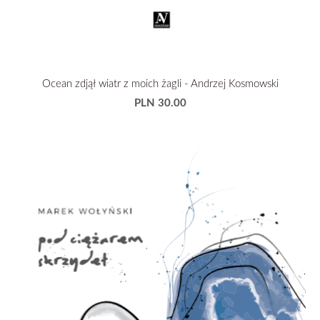
Ocean zdjął wiatr z moich żagli - Andrzej Kosmowski
PLN 30.00