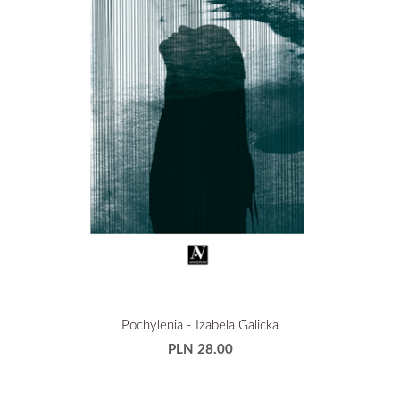
Pochylenia - Izabela Galicka
PLN 28.00