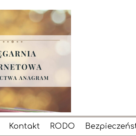
Kontakt
RODO
Bezpieczeńs