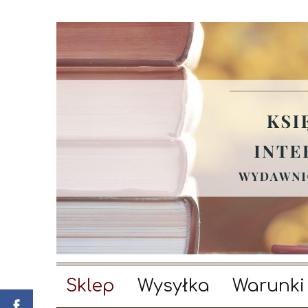
Sklep
Wysyłka
Warunki