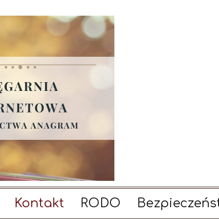
Kontakt
RODO
Bezpieczeńs