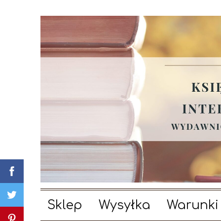
Sklep
Wysyłka
Warunki