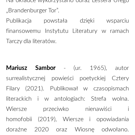
„Brandenburger Tor”.
Publikacja powstała dzięki wsparciu
finansowemu Instytutu Literatury w ramach
Tarczy dla literatów.
Mariusz Sambor
- (ur. 1965), autor
surrealistycznej powieści poetyckiej Cztery
Filary (2021). Publikował w czasopismach
literackich i w antologiach: Strefa wolna.
Wiersze przeciwko nienawiści i
homofobii (2019), Wiersze i opowiadania
doraźne 2020 oraz Wiosnę odwołano.