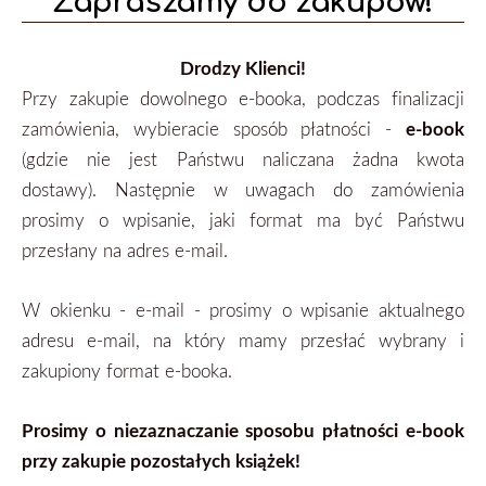
Zapraszamy do zakupów!
Drodzy Klienci!
Przy zakupie dowolnego e-booka, podczas finalizacji
zamówienia, wybieracie sposób płatności -
e-book
(gdzie nie jest Państwu naliczana żadna kwota
dostawy). Następnie w uwagach do zamówienia
prosimy o wpisanie, jaki format ma być Państwu
przesłany na adres e-mail.
W okienku - e-mail - prosimy o wpisanie aktualnego
adresu e-mail, na który mamy przesłać wybrany i
zakupiony format
e-booka.
Prosimy o niezaznaczanie sposobu płatności e-book
przy zakupie pozostałych książek!