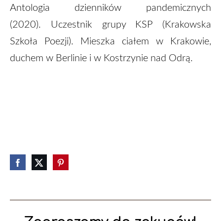
Antologia dzienników pandemicznych
(2020). Uczestnik grupy KSP (Krakowska
Szkoła Poezji). Mieszka ciałem w Krakowie,
duchem w Berlinie i w Kostrzynie nad Odrą.