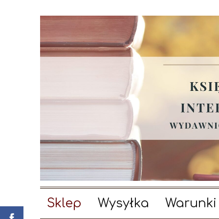
Sklep
Wysyłka
Warunki