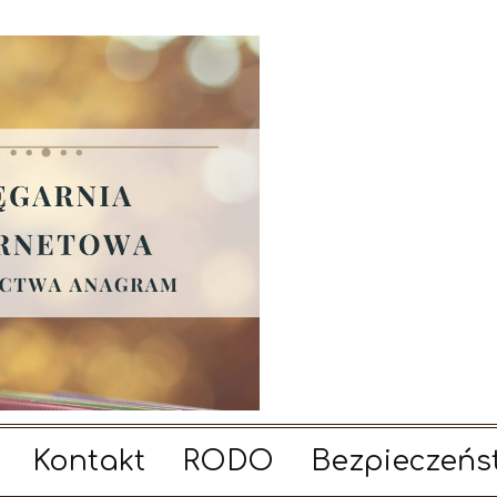
Kontakt
RODO
Bezpieczeńs