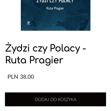
Żydzi czy Polacy -
Ruta Pragier
PLN 38.00
DODAJ DO KOSZYKA