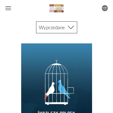
Wyprzedane