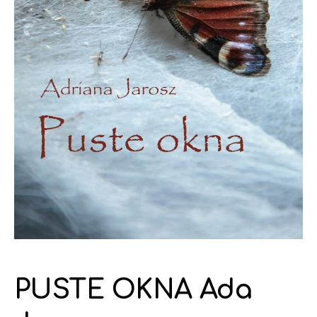
PUSTE OKNA Ada