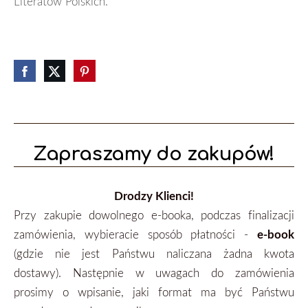
Literatów Polskich.
Zapraszamy do zakupów!
Drodzy Klienci!
Przy zakupie dowolnego e-booka, podczas finalizacji
zamówienia, wybieracie sposób płatności -
e-book
(gdzie nie jest Państwu naliczana żadna kwota
dostawy). Następnie w uwagach do zamówienia
prosimy o wpisanie, jaki format ma być Państwu