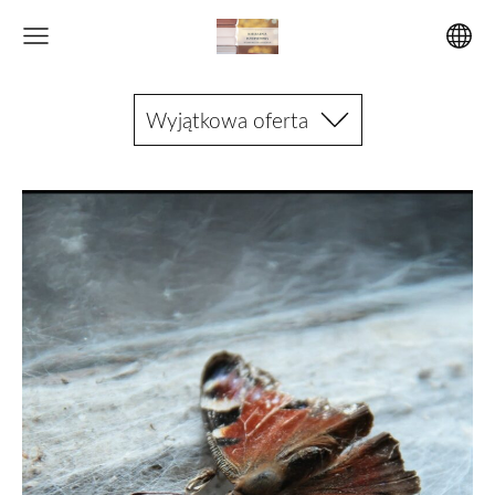
Wyjątkowa oferta