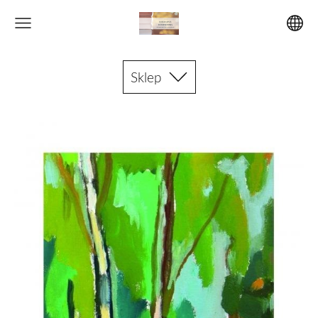
Sklep