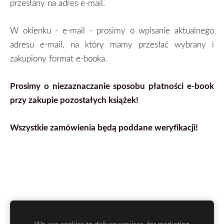
przesłany na adres e-mail.
W okienku - e-mail - prosimy o wpisanie aktualnego
adresu e-mail, na który mamy przesłać wybrany i
zakupiony format
e-booka.
Prosimy o niezaznaczanie sposobu płatności e-book
przy zakupie pozostałych książek!
Wszystkie zamówienia będą poddane weryfikacji!