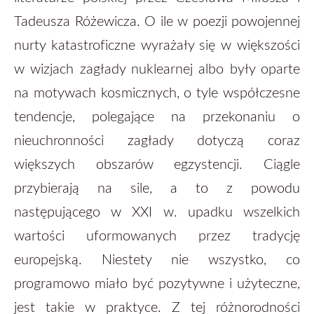
Tadeusza Różewicza. O ile w poezji powojennej
nurty katastroficzne wyrażały się w większości
w wizjach zagłady nuklearnej albo były oparte
na motywach kosmicznych, o tyle współczesne
tendencje, polegające na przekonaniu o
nieuchronności zagłady dotyczą coraz
większych obszarów egzystencji. Ciągle
przybierają na sile, a to z powodu
następującego w XXI w. upadku wszelkich
wartości uformowanych przez tradycję
europejską. Niestety nie wszystko, co
programowo miało być pozytywne i użyteczne,
jest takie w praktyce. Z tej różnorodności