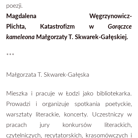
poezji.
Magdalena Węgrzynowicz-
Plichta, Katastrofizm w
Gorączce
Małgorzaty T. Skwarek-Gałęskiej.
kameleona
***
Małgorzata T. Skwarek-Gałęska
Mieszka i pracuje w Łodzi jako bibliotekarka.
Prowadzi i organizuje spotkania poetyckie,
warsztaty literackie, koncerty. Uczestniczy w
pracach jury konkursów literackich,
czytelniczych, recytatorskich, krasomówczych i