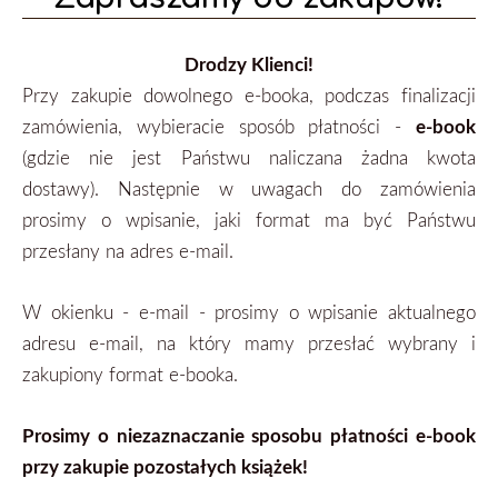
Drodzy Klienci!
Przy zakupie dowolnego e-booka, podczas finalizacji
zamówienia, wybieracie sposób płatności -
e-book
(gdzie nie jest Państwu naliczana żadna kwota
dostawy). Następnie w uwagach do zamówienia
prosimy o wpisanie, jaki format ma być Państwu
przesłany na adres e-mail.
W okienku - e-mail - prosimy o wpisanie aktualnego
adresu e-mail, na który mamy przesłać wybrany i
zakupiony format
e-booka.
Prosimy o niezaznaczanie sposobu płatności e-book
przy zakupie pozostałych książek!