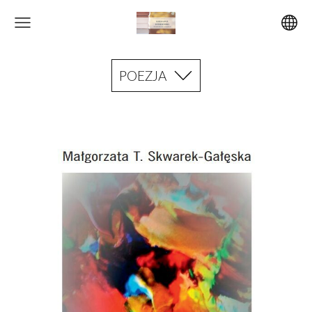
POEZJA