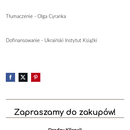
Tłumaczenie - Olga Cyranka
Dofinansowanie - Ukraiński Instytut Książki
Zapraszamy do zakupów!
Drodzy Klienci!