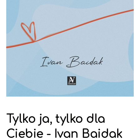
Tylko ja, tylko dla
Ciebie - Ivan Baidak