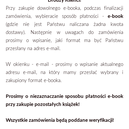
Przy zakupie dowolnego e-booka, podczas finalizacji
zamówienia, wybieracie sposób płatności -
e-book
(gdzie nie jest Państwu naliczana żadna kwota
dostawy). Następnie w uwagach do zamówienia
prosimy o wpisanie, jaki format ma być Państwu
przesłany na adres e-mail.
W okienku - e-mail - prosimy o wpisanie aktualnego
adresu e-mail, na który mamy przesłać wybrany i
zakupiony format
e-booka.
Prosimy o niezaznaczanie sposobu płatności e-book
przy zakupie pozostałych książek!
Wszystkie zamówienia będą poddane weryfikacji!