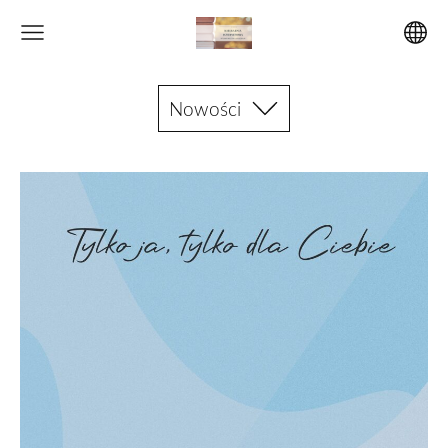
Nowości