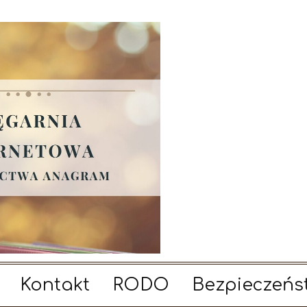
Kontakt
RODO
Bezpieczeńs