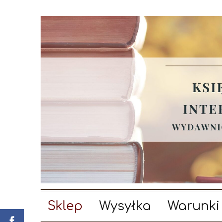
Sklep
Wysyłka
Warunki