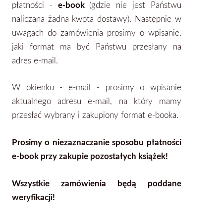
płatności -
e-book
(gdzie nie jest Państwu
naliczana żadna kwota dostawy). Następnie w
uwagach do zamówienia prosimy o wpisanie,
jaki format ma być Państwu przesłany na
adres e-mail.
W okienku - e-mail - prosimy o wpisanie
aktualnego adresu e-mail, na który mamy
przesłać wybrany i zakupiony format
e-booka.
Prosimy o niezaznaczanie sposobu płatności
e-book przy zakupie pozostałych książek!
Wszystkie zamówienia będą poddane
weryfikacji!