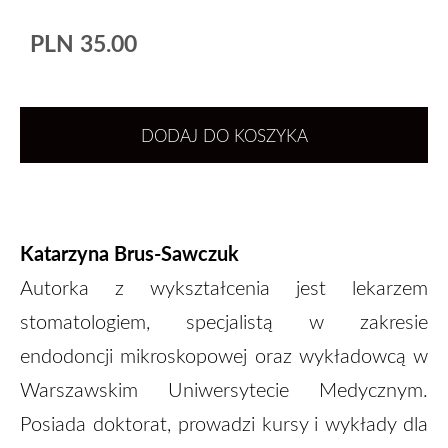
PLN 35.00
DODAJ DO KOSZYKA
Katarzyna Brus-Sawczuk
Autorka z wykształcenia jest lekarzem
stomatologiem, specjalistą w zakresie
endodoncji mikroskopowej oraz wykładowcą w
Warszawskim Uniwersytecie Medycznym.
Posiada doktorat, prowadzi kursy i wykłady dla