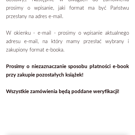
prosimy o wpisanie, jaki format ma być Państwu
przesłany na adres e-mail.
W okienku - e-mail - prosimy o wpisanie aktualnego
adresu e-mail, na który mamy przesłać wybrany i
zakupiony format
e-booka.
Prosimy o niezaznaczanie sposobu płatności e-book
przy zakupie pozostałych książek!
Wszystkie zamówienia będą poddane weryfikacji!