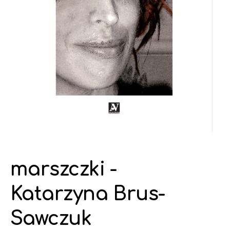
marszczki -
Katarzyna Brus-
Sawczuk