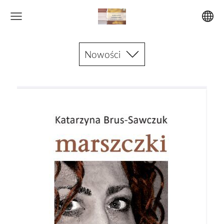
Nowości