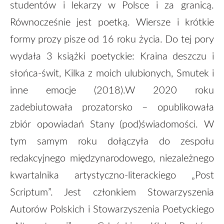
studentów i lekarzy w Polsce i za granicą.
Równocześnie jest poetką. Wiersze i krótkie
formy prozy pisze od 16 roku życia. Do tej pory
wydała 3 książki poetyckie: Kraina deszczu i
słońca-świt, Kilka z moich ulubionych, Smutek i
inne emocje (2018).W 2020 roku
zadebiutowała prozatorsko – opublikowała
zbiór opowiadań Stany (pod)świadomości. W
tym samym roku dołączyła do zespołu
redakcyjnego międzynarodowego, niezależnego
kwartalnika artystyczno-literackiego „Post
Scriptum”. Jest członkiem Stowarzyszenia
Autorów Polskich i Stowarzyszenia Poetyckiego