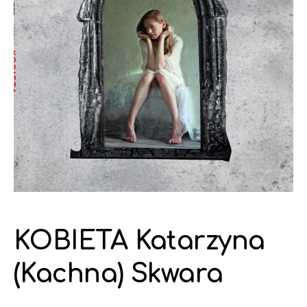
KOBIETA Katarzyna
(Kachna) Skwara