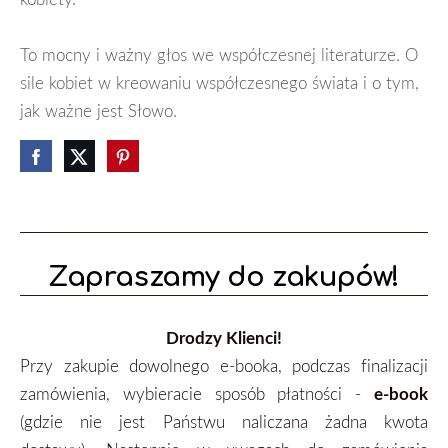
To mocny i ważny głos we współczesnej literaturze. O
sile kobiet w kreowaniu współczesnego świata i o tym,
jak ważne jest Słowo.
Zapraszamy do zakupów!
Drodzy Klienci!
Przy zakupie dowolnego e-booka, podczas finalizacji
zamówienia, wybieracie sposób płatności -
e-book
(gdzie nie jest Państwu naliczana żadna kwota