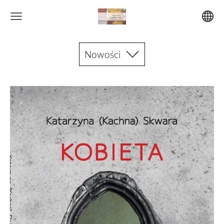
Nowości