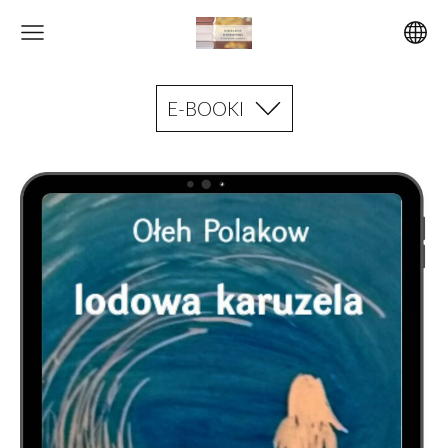
E-BOOKI