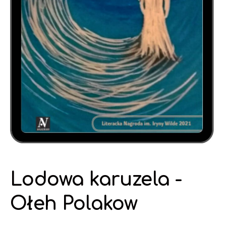
Lodowa karuzela -
Ołeh Polakow