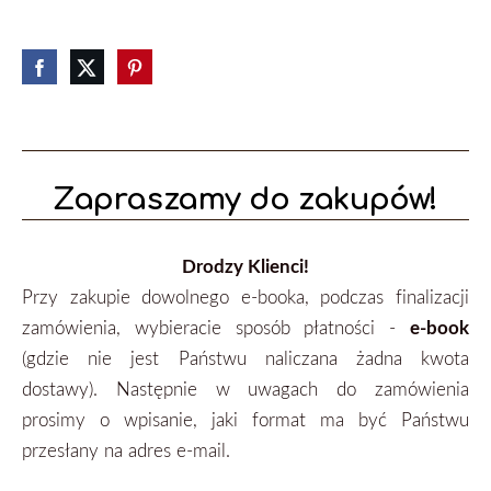
Zapraszamy do zakupów!
Drodzy Klienci!
Przy zakupie dowolnego e-booka, podczas finalizacji
zamówienia, wybieracie sposób płatności -
e-book
(gdzie nie jest Państwu naliczana żadna kwota
dostawy). Następnie w uwagach do zamówienia
prosimy o wpisanie, jaki format ma być Państwu
przesłany na adres e-mail.