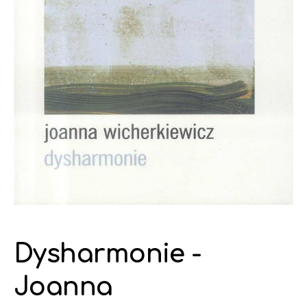
Dysharmonie -
Joanna