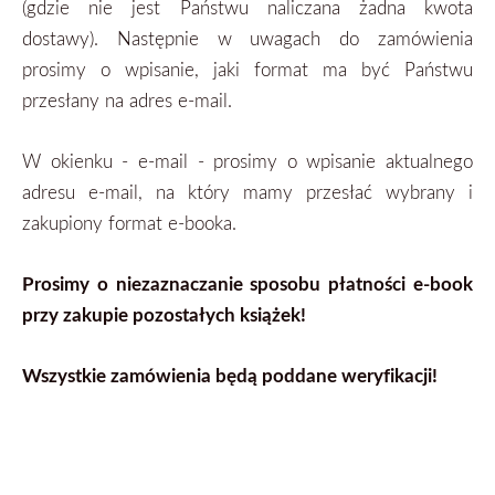
(gdzie nie jest Państwu naliczana żadna kwota
dostawy). Następnie w uwagach do zamówienia
prosimy o wpisanie, jaki format ma być Państwu
przesłany na adres e-mail.
W okienku - e-mail - prosimy o wpisanie aktualnego
adresu e-mail, na który mamy przesłać wybrany i
zakupiony format
e-booka.
Prosimy o niezaznaczanie sposobu płatności e-book
przy zakupie pozostałych książek!
Wszystkie zamówienia będą poddane weryfikacji!