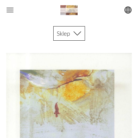
Sklep